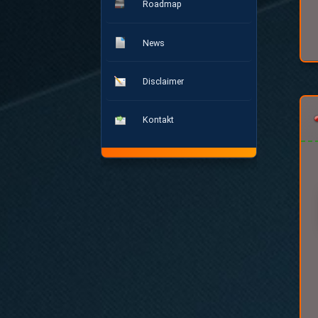
Roadmap
News
Disclaimer
Kontakt