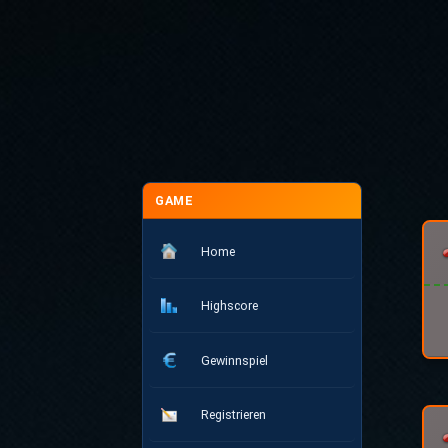
GAME
Home
Highscore
Gewinnspiel
Registrieren