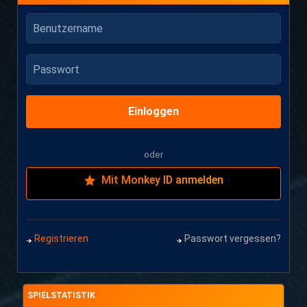
Benutzername
Passwort
Einloggen
oder
Mit Monkey ID anmelden
Registrieren
Passwort vergessen?
SPIELSTATISTIK