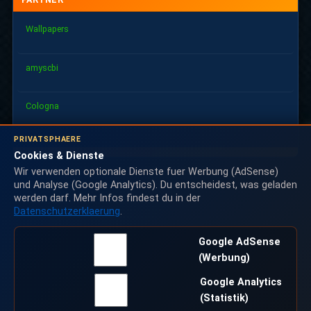
Wallpapers
amyscbi
Cologna
PRIVATSPHAERE
Cookies & Dienste
Wir verwenden optionale Dienste fuer Werbung (AdSense)
und Analyse (Google Analytics). Du entscheidest, was geladen
werden darf. Mehr Infos findest du in der
Datenschutzerklaerung
.
Google AdSense
(Werbung)
Google Analytics
(Statistik)