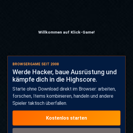
Willkommen auf Klick-Game!
BROWSERGAME SEIT 2008
Werde Hacker, baue Ausrüstung und
kämpfe dich in die Highscore.
Starte ohne Download direkt im Browser: arbeiten,
forschen, Items kombinieren, handeln und andere
Spieler taktisch überfallen.
Kostenlos starten