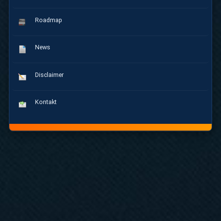
Roadmap
News
Disclaimer
Kontakt