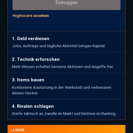
Einloggen
Highscore ansehen
1. Geld verdienen
Jobs, Aufträge und tägliche Aktivität bringen Kapital.
2. Technik erforschen
Mehr Wissen schaltet bessere Aktionen und Angriffe frei.
3. Items bauen
Kombiniere Ausrüstung in der Werkstatt und verbessere
deinen Hacker.
4. Rivalen schlagen
Greife taktisch an, handle im Markt und klettere im Ranking.
LOGIN