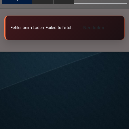
Neu laden
Fehler beim Laden: Failed to fetch