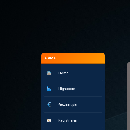
GAME
Home
Highscore
Gewinnspiel
Registrieren