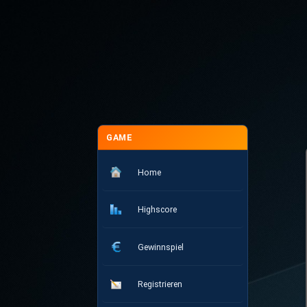
GAME
Home
Highscore
Gewinnspiel
Registrieren