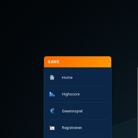
GAME
Home
Highscore
Gewinnspiel
Registrieren