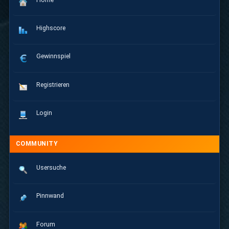
Highscore
Gewinnspiel
Registrieren
Login
COMMUNITY
Usersuche
Pinnwand
Forum