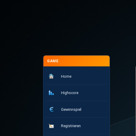
GAME
Home
Highscore
Gewinnspiel
Registrieren